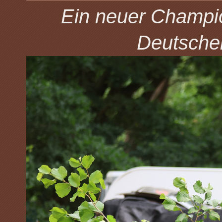
Ein neuer Champio
Deutsche