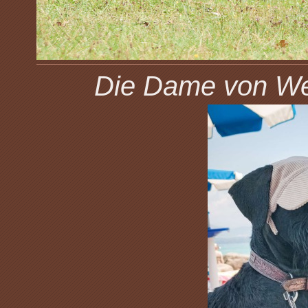
Die Dame von Wel