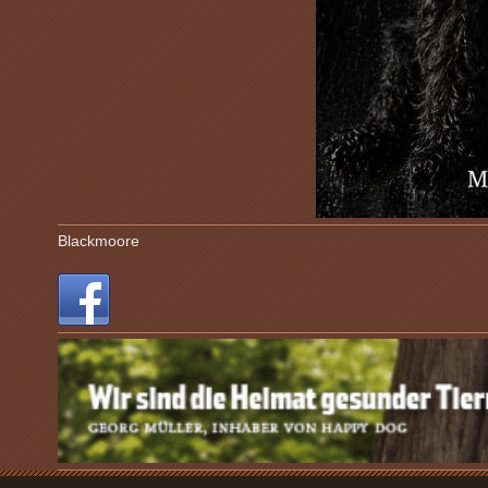
Blackmoore